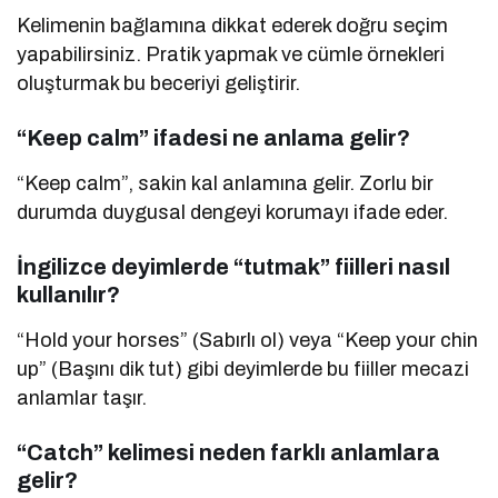
Kelimenin bağlamına dikkat ederek doğru seçim
yapabilirsiniz. Pratik yapmak ve cümle örnekleri
oluşturmak bu beceriyi geliştirir.
“Keep calm” ifadesi ne anlama gelir?
“Keep calm”, sakin kal anlamına gelir. Zorlu bir
durumda duygusal dengeyi korumayı ifade eder.
İngilizce deyimlerde “tutmak” fiilleri nasıl
kullanılır?
“Hold your horses” (Sabırlı ol) veya “Keep your chin
up” (Başını dik tut) gibi deyimlerde bu fiiller mecazi
anlamlar taşır.
“Catch” kelimesi neden farklı anlamlara
gelir?