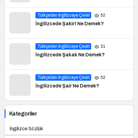
Türkçeden İngilizceye Çeviri
52
İngilizcede Şakirt Ne Demek?
Türkçeden İngilizceye Çeviri
31
İngilizcede Şakak Ne Demek?
Türkçeden İngilizceye Çeviri
52
İngilizcede Şair Ne Demek?
Kategoriler
İngilizce Sözlük