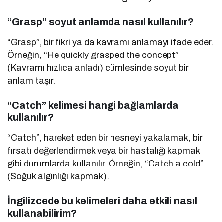
“Grasp” soyut anlamda nasıl kullanılır?
“Grasp”, bir fikri ya da kavramı anlamayı ifade eder.
Örneğin, “He quickly grasped the concept”
(Kavramı hızlıca anladı) cümlesinde soyut bir
anlam taşır.
“Catch” kelimesi hangi bağlamlarda
kullanılır?
“Catch”, hareket eden bir nesneyi yakalamak, bir
fırsatı değerlendirmek veya bir hastalığı kapmak
gibi durumlarda kullanılır. Örneğin, “Catch a cold”
(Soğuk algınlığı kapmak).
İngilizcede bu kelimeleri daha etkili nasıl
kullanabilirim?