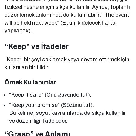
fiziksel nesneler için sıkça kullanılır. Ayrıca, toplantı
düzenlemek anlamında da kullanılabilir: “The event
will be held next week” (Etkinlik gelecek hafta
yapılacak).
“Keep” ve İfadeler
“Keep”, bir şeyi saklamak veya devam ettirmek için
kullanılan bir fiildir.
Örnek Kullanımlar
“Keep it safe” (Onu güvende tut).
“Keep your promise” (Sözünü tut).
Bu kelime, soyut kavramlarda da sıkça kullanılır
ve düzenliliği ifade eder.
“Grasp” ve Anlamı