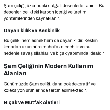
Şam çeliği, üzerindeki dalgalı desenlerle tanınır. Bu
desenler, çelikteki karbon içeriği ve üretim
yöntemlerinden kaynaklanır.
Dayanıklılık ve Keskinlik
Bu çelik, hem esnek hem de dayanıklıdır. Keskin
kenarları uzun süre muhafaza edebilir ve bu
nedenle savaş silahları ve bıçak yapımında idealdir.
Şam Çeliğinin Modern Kullanım
Alanları
Günümüzde Şam çeliği, daha çok dekoratif ve
koleksiyon ürünlerinde tercih edilmektedir.
Bıçak ve Mutfak Aletleri