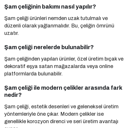
Şam çeliğinin bakımı nasıl yapılır?
Şam çeliği ürünleri nemden uzak tutulmalı ve
düzenli olarak yağlanmalıdır. Bu, çeliğin ömrünü
uzatır.
Şam çeliği nerelerde bulunabilir?
Şam çeliğinden yapılan ürünler, özel üretim bıçak ve
dekoratif eşya satan mağazalarda veya online
platformlarda bulunabilir.
Şam çeliği ile modern çelikler arasında fark
nedir?
Şam çeliği, estetik desenleri ve geleneksel üretim
yöntemleriyle öne çıkar. Modern çelikler ise
genellikle korozyon direnci ve seri üretim avantajı