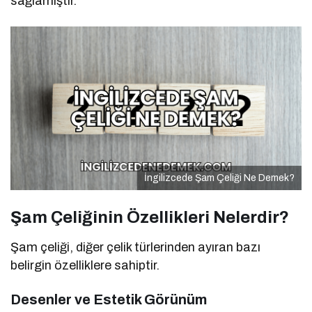
sağlamıştır.
İngilizcede Şam Çeliği Ne Demek?
Şam Çeliğinin Özellikleri Nelerdir?
Şam çeliği, diğer çelik türlerinden ayıran bazı
belirgin özelliklere sahiptir.
Desenler ve Estetik Görünüm