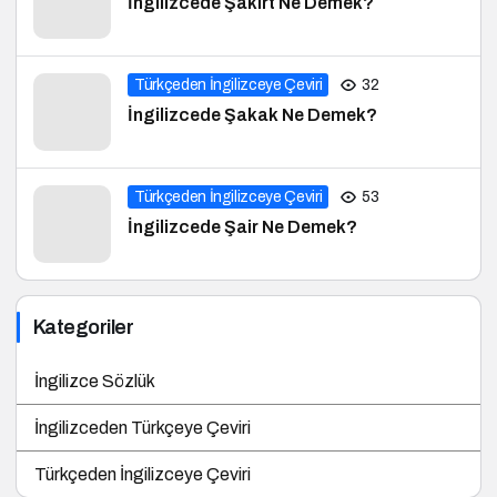
İngilizcede Şakirt Ne Demek?
Türkçeden İngilizceye Çeviri
32
İngilizcede Şakak Ne Demek?
Türkçeden İngilizceye Çeviri
53
İngilizcede Şair Ne Demek?
Kategoriler
İngilizce Sözlük
İngilizceden Türkçeye Çeviri
Türkçeden İngilizceye Çeviri