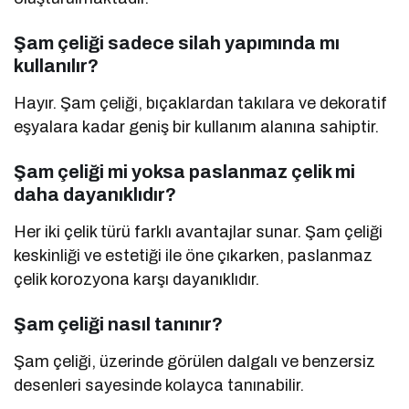
Şam çeliği sadece silah yapımında mı
kullanılır?
Hayır. Şam çeliği, bıçaklardan takılara ve dekoratif
eşyalara kadar geniş bir kullanım alanına sahiptir.
Şam çeliği mi yoksa paslanmaz çelik mi
daha dayanıklıdır?
Her iki çelik türü farklı avantajlar sunar. Şam çeliği
keskinliği ve estetiği ile öne çıkarken, paslanmaz
çelik korozyona karşı dayanıklıdır.
Şam çeliği nasıl tanınır?
Şam çeliği, üzerinde görülen dalgalı ve benzersiz
desenleri sayesinde kolayca tanınabilir.