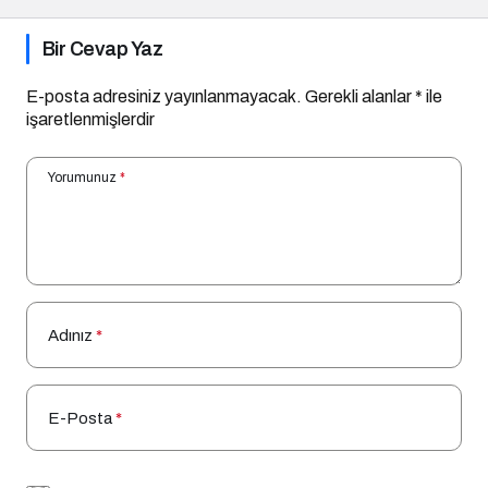
Bir Cevap Yaz
E-posta adresiniz yayınlanmayacak.
Gerekli alanlar
*
ile
işaretlenmişlerdir
Yorumunuz
*
Adınız
*
E-Posta
*