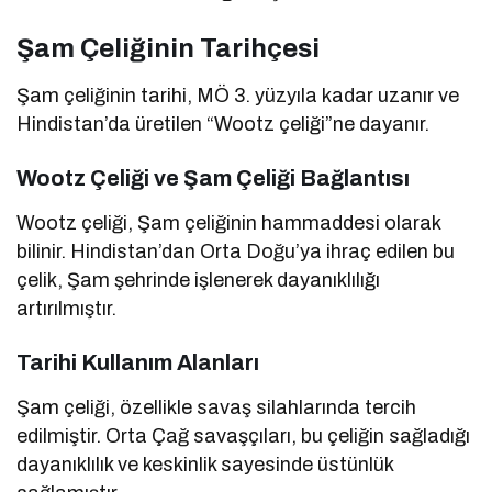
Şam Çeliğinin Tarihçesi
Şam çeliğinin tarihi, MÖ 3. yüzyıla kadar uzanır ve
Hindistan’da üretilen “Wootz çeliği”ne dayanır.
Wootz Çeliği ve Şam Çeliği Bağlantısı
Wootz çeliği, Şam çeliğinin hammaddesi olarak
bilinir. Hindistan’dan Orta Doğu’ya ihraç edilen bu
çelik, Şam şehrinde işlenerek dayanıklılığı
artırılmıştır.
Tarihi Kullanım Alanları
Şam çeliği, özellikle savaş silahlarında tercih
edilmiştir. Orta Çağ savaşçıları, bu çeliğin sağladığı
dayanıklılık ve keskinlik sayesinde üstünlük