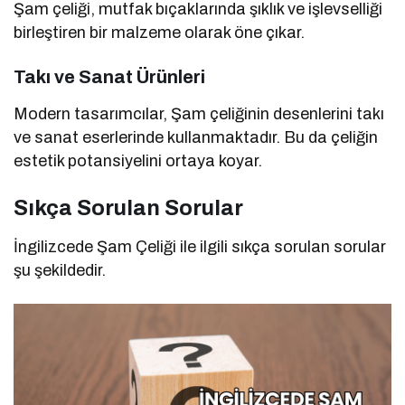
Şam çeliği, mutfak bıçaklarında şıklık ve işlevselliği
birleştiren bir malzeme olarak öne çıkar.
Takı ve Sanat Ürünleri
Modern tasarımcılar, Şam çeliğinin desenlerini takı
ve sanat eserlerinde kullanmaktadır. Bu da çeliğin
estetik potansiyelini ortaya koyar.
Sıkça Sorulan Sorular
İngilizcede Şam Çeliği ile ilgili sıkça sorulan sorular
şu şekildedir.