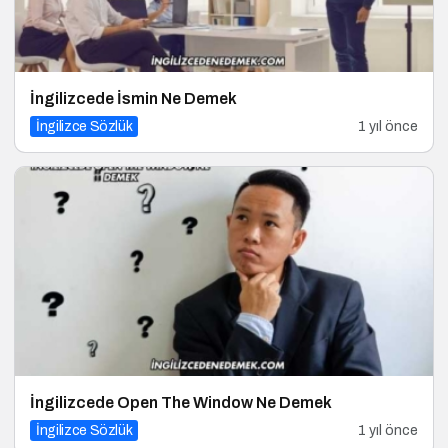
İngilizcede İsmin Ne Demek
İngilizce Sözlük
1 yıl önce
İngilizcede Open The Window Ne Demek
İngilizce Sözlük
1 yıl önce