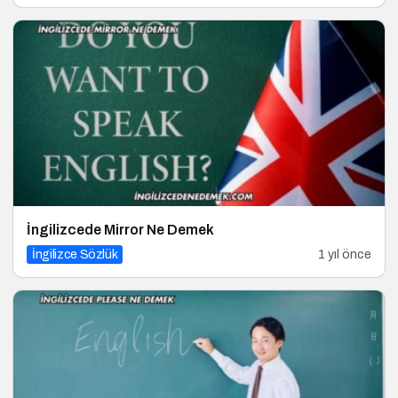
İngilizcede Mirror Ne Demek
İngilizce Sözlük
1 yıl önce