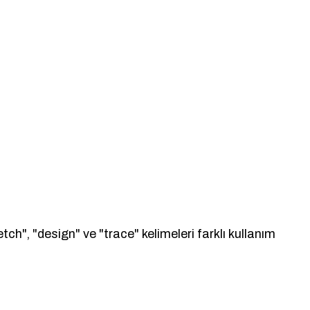
ch", "design" ve "trace" kelimeleri farklı kullanım