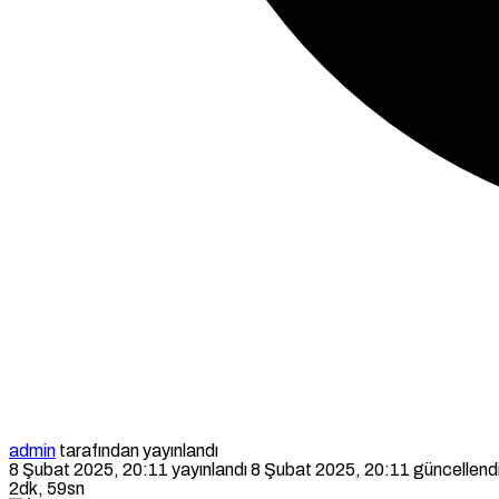
admin
tarafından yayınlandı
8 Şubat 2025, 20:11
yayınlandı
8 Şubat 2025, 20:11
güncellend
2dk, 59sn