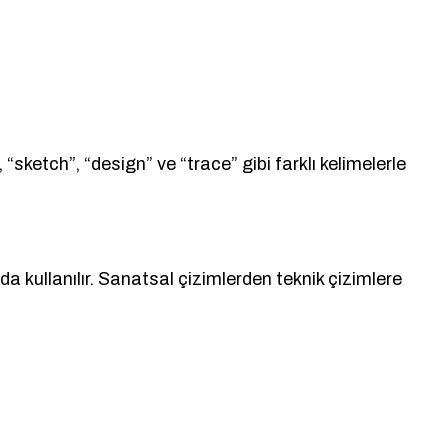
“sketch”, “design” ve “trace” gibi farklı kelimelerle
 kullanılır. Sanatsal çizimlerden teknik çizimlere