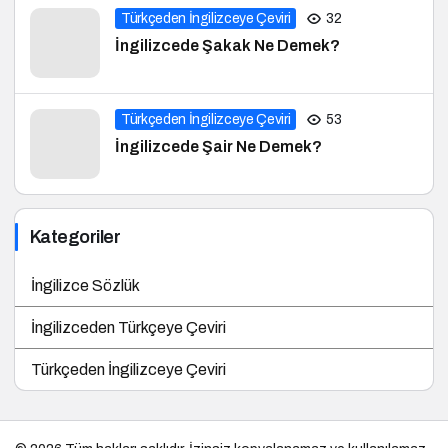
Türkçeden İngilizceye Çeviri
32
İngilizcede Şakak Ne Demek?
Türkçeden İngilizceye Çeviri
53
İngilizcede Şair Ne Demek?
Kategoriler
İngilizce Sözlük
İngilizceden Türkçeye Çeviri
Türkçeden İngilizceye Çeviri