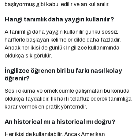
başlıyormuş gibi kabul edilir ve an kullanılır.
Hangi tanımlık daha yaygın kullanılır?
A tanımlığı daha yaygın kullanılır çünkü sessiz
harflerle başlayan kelimeler dilde daha fazladır.
Ancak her ikisi de günlük İngilizce kullanımında
oldukça sık görülür.
İngilizce öğrenen biri bu farkı nasıl kolay
öğrenir?
Sesli okuma ve örnek cümle çalışmaları bu konuda
oldukça faydalıdır. İlk harfi telaffuz ederek tanımlığa
karar vermek en pratik yöntemdir.
An historical mı a historical mı doğru?
Her ikisi de kullanılabilir. Ancak Amerikan