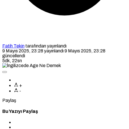
Fatih Tekin
tarafından yayınlandı
9 Mayıs 2025, 23:28
yayınlandı
9 Mayıs 2025, 23:28
güncellendi
5dk, 22sn
+
-
Paylaş
Bu Yazıyı Paylaş