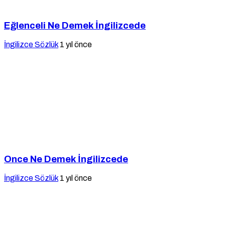
Eğlenceli Ne Demek İngilizcede
İngilizce Sözlük
1 yıl önce
Once Ne Demek İngilizcede
İngilizce Sözlük
1 yıl önce