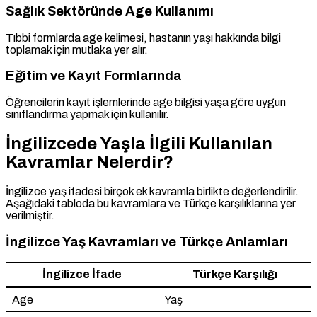
Sağlık Sektöründe Age Kullanımı
Tıbbi formlarda age kelimesi, hastanın yaşı hakkında bilgi
toplamak için mutlaka yer alır.
Eğitim ve Kayıt Formlarında
Öğrencilerin kayıt işlemlerinde age bilgisi yaşa göre uygun
sınıflandırma yapmak için kullanılır.
İngilizcede Yaşla İlgili Kullanılan
Kavramlar Nelerdir?
İngilizce yaş ifadesi birçok ek kavramla birlikte değerlendirilir.
Aşağıdaki tabloda bu kavramlara ve Türkçe karşılıklarına yer
verilmiştir.
İngilizce Yaş Kavramları ve Türkçe Anlamları
İngilizce İfade
Türkçe Karşılığı
Age
Yaş