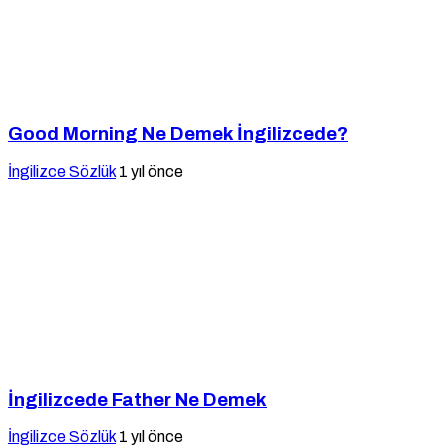
Good Morning Ne Demek İngilizcede?
İngilizce Sözlük
1 yıl önce
İngilizcede Father Ne Demek
İngilizce Sözlük
1 yıl önce