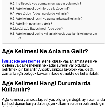
İngilizcede yaş sormanın en yaygın yolu nedir?
Age kelimesi deyimlerde sık geçer mi?
Age grubu ifadesi nerelerde kullanılır?
Age kelimesi resmi yazışmalarda nasıl kullanılır?
Age limit ne anlama gelir?
Legal age ifadesi neyi ifade eder?
Age kelimesi yerine kullanılabilecek eşanlamlı kelimeler var
mı?
Age Kelimesi Ne Anlama Gelir?
İngilizcede age kelimesi
genel olarak yaş anlamına gelir ve
kişilerin ya da nesnelerin ne kadar süredir var olduğunu
belirtmek için kullanılır. Ancak yalnızca biyolojik yaşı değil,
zamanla ilgili pek çok kavramı ifade etmekte de kullanılabilir.
Age Kelimesi Hangi Durumlarda
Kullanılır?
Age kelimesi yalnızca kişisel yaş bilgisi için değil, aynı zamanda
tarihsel dönemleri ya da bir şeyin kullanım süresini belirtmek için