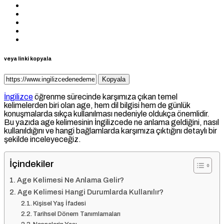
veya linki kopyala
Kopyala
İngilizce
öğrenme sürecinde karşımıza çıkan temel
kelimelerden biri olan age, hem dil bilgisi hem de günlük
konuşmalarda sıkça kullanılması nedeniyle oldukça önemlidir.
Bu yazıda age kelimesinin İngilizcede ne anlama geldiğini, nasıl
kullanıldığını ve hangi bağlamlarda karşımıza çıktığını detaylı bir
şekilde inceleyeceğiz.
İçindekiler
Age Kelimesi Ne Anlama Gelir?
Age Kelimesi Hangi Durumlarda Kullanılır?
Kişisel Yaş İfadesi
Tarihsel Dönem Tanımlamaları