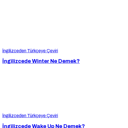
İngilizceden Türkçeye Çeviri
İngilizcede Winter Ne Demek?
İngilizceden Türkçeye Çeviri
İngilizcede Wake Up Ne Demek?