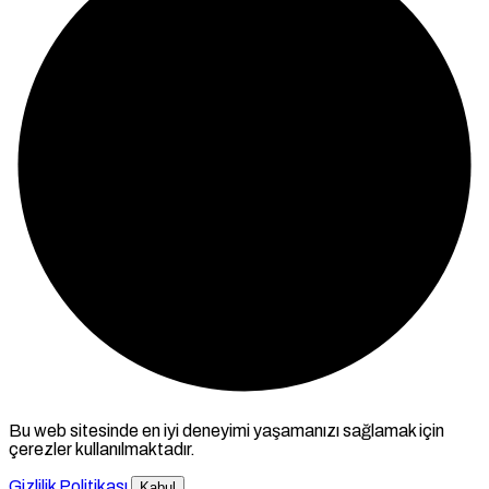
Bu web sitesinde en iyi deneyimi yaşamanızı sağlamak için
çerezler kullanılmaktadır.
Gizlilik Politikası
Kabul