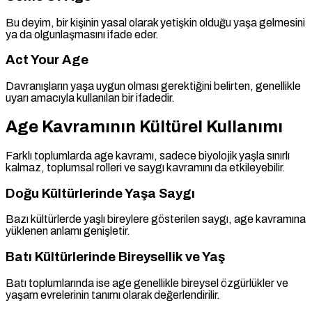
Bu deyim, bir kişinin yasal olarak yetişkin olduğu yaşa gelmesini
ya da olgunlaşmasını ifade eder.
Act Your Age
Davranışların yaşa uygun olması gerektiğini belirten, genellikle
uyarı amacıyla kullanılan bir ifadedir.
Age Kavramının Kültürel Kullanımı
Farklı toplumlarda age kavramı, sadece biyolojik yaşla sınırlı
kalmaz, toplumsal rolleri ve saygı kavramını da etkileyebilir.
Doğu Kültürlerinde Yaşa Saygı
Bazı kültürlerde yaşlı bireylere gösterilen saygı, age kavramına
yüklenen anlamı genişletir.
Batı Kültürlerinde Bireysellik ve Yaş
Batı toplumlarında ise age genellikle bireysel özgürlükler ve
yaşam evrelerinin tanımı olarak değerlendirilir.