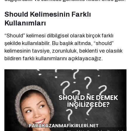
Should Kelimesinin Farklı
Kullanımları
“Should” kelimesi dilbilgisel olarak birçok farklı
şekilde kullanılabilir. Bu başlık altında, “should”
kelimesinin tavsiye, zorunluluk, beklenti ve olasılık
bildiren farklı kullanımlarını açıklayacağız.