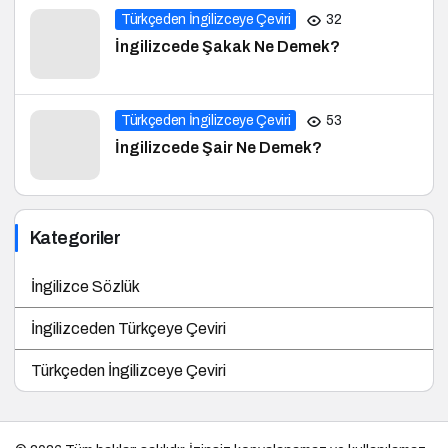
Türkçeden İngilizceye Çeviri
32
İngilizcede Şakak Ne Demek?
Türkçeden İngilizceye Çeviri
53
İngilizcede Şair Ne Demek?
Kategoriler
İngilizce Sözlük
İngilizceden Türkçeye Çeviri
Türkçeden İngilizceye Çeviri