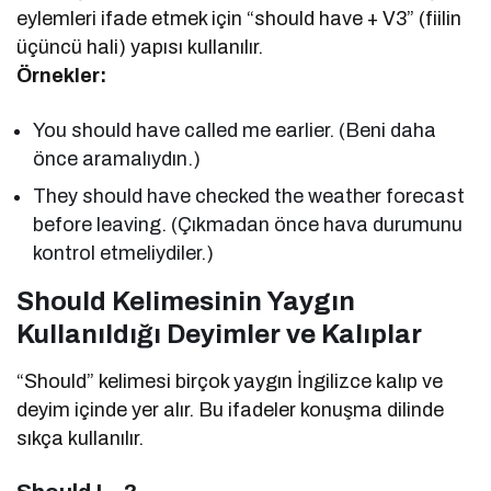
eylemleri ifade etmek için “should have + V3” (fiilin
üçüncü hali) yapısı kullanılır.
Örnekler:
You should have called me earlier. (Beni daha
önce aramalıydın.)
They should have checked the weather forecast
before leaving. (Çıkmadan önce hava durumunu
kontrol etmeliydiler.)
Should Kelimesinin Yaygın
Kullanıldığı Deyimler ve Kalıplar
“Should” kelimesi birçok yaygın İngilizce kalıp ve
deyim içinde yer alır. Bu ifadeler konuşma dilinde
sıkça kullanılır.