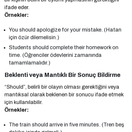
ifade eder.
Örnekler:
You should apologize for your mistake. (Hatan
için özür dilemelisin.)
Students should complete their homework on
time. (Öğrenciler ödevlerini zamanında
tamamlamalıdır.)
Beklenti veya Mantıklı Bir Sonuç Bildirme
“Should”, belirli bir olayın olması gerektiğini veya
mantıksal olarak beklenen bir sonucu ifade etmek
için kullanılabilir.
Örnekler:
The train should arrive in five minutes. (Tren beş