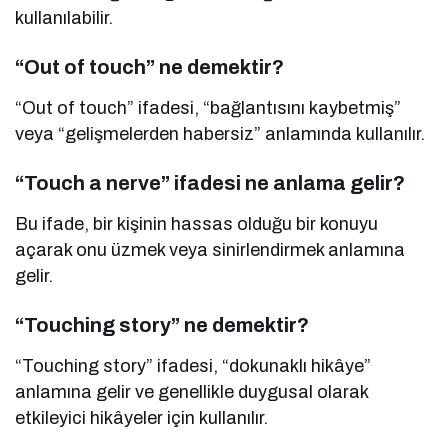
kullanılabilir.
“Out of touch” ne demektir?
“Out of touch” ifadesi, “bağlantısını kaybetmiş”
veya “gelişmelerden habersiz” anlamında kullanılır.
“Touch a nerve” ifadesi ne anlama gelir?
Bu ifade, bir kişinin hassas olduğu bir konuyu
açarak onu üzmek veya sinirlendirmek anlamına
gelir.
“Touching story” ne demektir?
“Touching story” ifadesi, “dokunaklı hikâye”
anlamına gelir ve genellikle duygusal olarak
etkileyici hikâyeler için kullanılır.