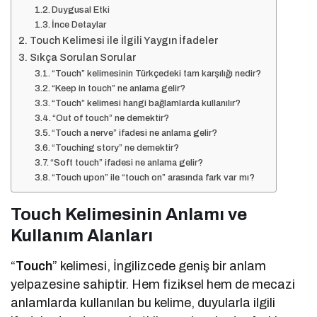
Duygusal Etki
İnce Detaylar
Touch Kelimesi ile İlgili Yaygın İfadeler
Sıkça Sorulan Sorular
“Touch” kelimesinin Türkçedeki tam karşılığı nedir?
“Keep in touch” ne anlama gelir?
“Touch” kelimesi hangi bağlamlarda kullanılır?
“Out of touch” ne demektir?
“Touch a nerve” ifadesi ne anlama gelir?
“Touching story” ne demektir?
“Soft touch” ifadesi ne anlama gelir?
“Touch upon” ile “touch on” arasında fark var mı?
Touch Kelimesinin Anlamı ve
Kullanım Alanları
“
Touch
” kelimesi, İngilizcede geniş bir anlam
yelpazesine sahiptir. Hem fiziksel hem de mecazi
anlamlarda kullanılan bu kelime, duyularla ilgili