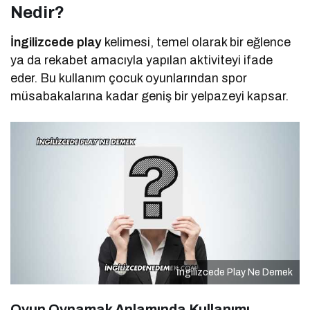
Nedir?
İngilizcede play
kelimesi, temel olarak bir eğlence
ya da rekabet amacıyla yapılan aktiviteyi ifade
eder. Bu kullanım çocuk oyunlarından spor
müsabakalarına kadar geniş bir yelpazeyi kapsar.
İngilizcede Play Ne Demek
Oyun Oynamak Anlamında Kullanımı