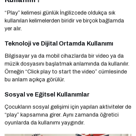
“Play” kelimesi günlük İngilizcede oldukça sık
kullanılan kelimelerden biridir ve birçok bağlamda
yer alır.
Teknoloji ve Dijital Ortamda Kullanımı
Bilgisayar ya da mobil cihazlarda bir video ya da
müzik dosyasını başlatmak anlamında da kullanılır.
Örneğin “Click play to start the video” cümlesinde
bu anlam açıkça görülür.
Sosyal ve Eğitsel Kullanımlar
Çocukların sosyal gelişimi için yapılan aktiviteler de
“play” kapsamına girer. Aynı zamanda öğretici
oyunlarda da kullanımı yaygındır.