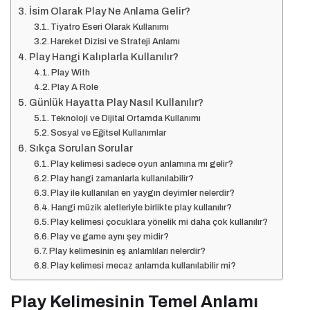
İsim Olarak Play Ne Anlama Gelir?
Tiyatro Eseri Olarak Kullanımı
Hareket Dizisi ve Strateji Anlamı
Play Hangi Kalıplarla Kullanılır?
Play With
Play A Role
Günlük Hayatta Play Nasıl Kullanılır?
Teknoloji ve Dijital Ortamda Kullanımı
Sosyal ve Eğitsel Kullanımlar
Sıkça Sorulan Sorular
Play kelimesi sadece oyun anlamına mı gelir?
Play hangi zamanlarla kullanılabilir?
Play ile kullanılan en yaygın deyimler nelerdir?
Hangi müzik aletleriyle birlikte play kullanılır?
Play kelimesi çocuklara yönelik mi daha çok kullanılır?
Play ve game aynı şey midir?
Play kelimesinin eş anlamlıları nelerdir?
Play kelimesi mecaz anlamda kullanılabilir mi?
Play Kelimesinin Temel Anlamı