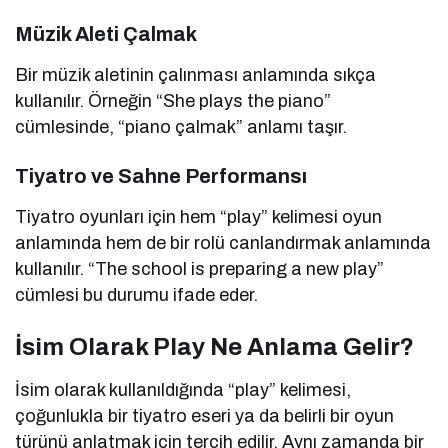
Müzik Aleti Çalmak
Bir müzik aletinin çalınması anlamında sıkça
kullanılır. Örneğin “She plays the piano”
cümlesinde, “piano çalmak” anlamı taşır.
Tiyatro ve Sahne Performansı
Tiyatro oyunları için hem “play” kelimesi oyun
anlamında hem de bir rolü canlandırmak anlamında
kullanılır. “The school is preparing a new play”
cümlesi bu durumu ifade eder.
İsim Olarak Play Ne Anlama Gelir?
İsim olarak kullanıldığında “play” kelimesi,
çoğunlukla bir tiyatro eseri ya da belirli bir oyun
türünü anlatmak için tercih edilir. Aynı zamanda bir