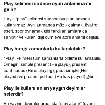
Play kelimesi sadece oyun anlamına mı
gelir?
Hayır, “play” kelimesi sadece oyun anlamında
kullanılmaz. Aynı zamanda müzik çalmak, tiyatro
eseri, spor oynamak gibi farklı anlamlara da
sahiptir ve kullanıldığı cümleye göre anlamı değişir.
Play hangi zamanlarla kullanılabilir?
“Play” kelimesi tüm zamanlarla birlikte kullanılabilir.
Örneğin; simple present (He plays), present
continuous (He is playing), past simple (He
played) ve present perfect (He has played) gibi.
Play ile kullanılan en yaygın deyimler
nelerdir?
En yaygın deyimler arasında “play along” (uyum