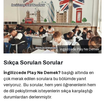
İngilizcede Play Ne Demek
Sıkça Sorulan Sorular
İngilizcede Play Ne Demek?
başlığı altında en
çok merak edilen sorulara bu bölümde yanıt
veriyoruz. Bu sorular, hem yeni öğrenenlerin hem
de dili pekiştirmek isteyenlerin sıkça karşılaştığı
durumlardan derlenmiştir.