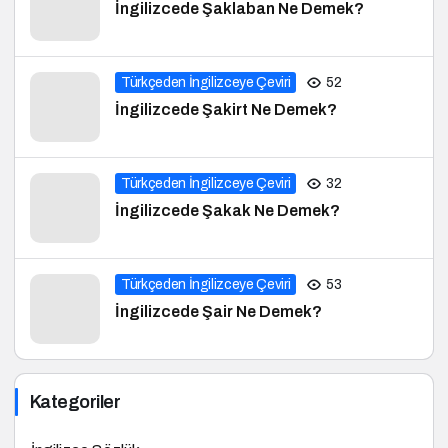
İngilizcede Şaklaban Ne Demek?
Türkçeden İngilizceye Çeviri
52
İngilizcede Şakirt Ne Demek?
Türkçeden İngilizceye Çeviri
32
İngilizcede Şakak Ne Demek?
Türkçeden İngilizceye Çeviri
53
İngilizcede Şair Ne Demek?
Kategoriler