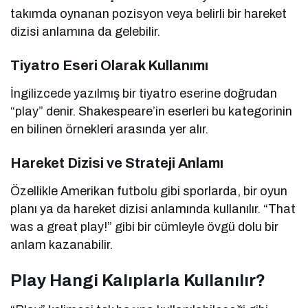
takımda oynanan pozisyon veya belirli bir hareket
dizisi anlamına da gelebilir.
Tiyatro Eseri Olarak Kullanımı
İngilizcede yazılmış bir tiyatro eserine doğrudan
“play” denir. Shakespeare’in eserleri bu kategorinin
en bilinen örnekleri arasında yer alır.
Hareket Dizisi ve Strateji Anlamı
Özellikle Amerikan futbolu gibi sporlarda, bir oyun
planı ya da hareket dizisi anlamında kullanılır. “That
was a great play!” gibi bir cümleyle övgü dolu bir
anlam kazanabilir.
Play Hangi Kalıplarla Kullanılır?