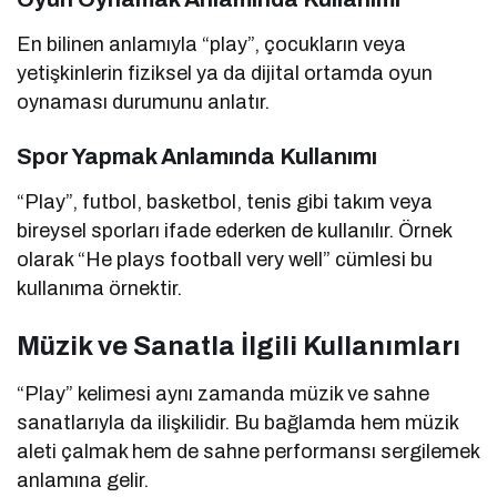
En bilinen anlamıyla “play”, çocukların veya
yetişkinlerin fiziksel ya da dijital ortamda oyun
oynaması durumunu anlatır.
Spor Yapmak Anlamında Kullanımı
“Play”, futbol, basketbol, tenis gibi takım veya
bireysel sporları ifade ederken de kullanılır. Örnek
olarak “He plays football very well” cümlesi bu
kullanıma örnektir.
Müzik ve Sanatla İlgili Kullanımları
“Play” kelimesi aynı zamanda müzik ve sahne
sanatlarıyla da ilişkilidir. Bu bağlamda hem müzik
aleti çalmak hem de sahne performansı sergilemek
anlamına gelir.