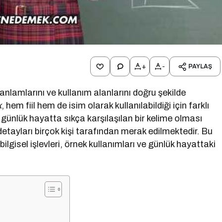
+
-
PAYLAŞ
anlamlarını ve kullanım alanlarını doğru şekilde
k
, hem fiil hem de isim olarak kullanılabildiği için farklı
e günlük hayatta sıkça karşılaşılan bir kelime olması
detayları birçok kişi tarafından merak edilmektedir. Bu
bilgisel işlevleri, örnek kullanımları ve günlük hayattaki