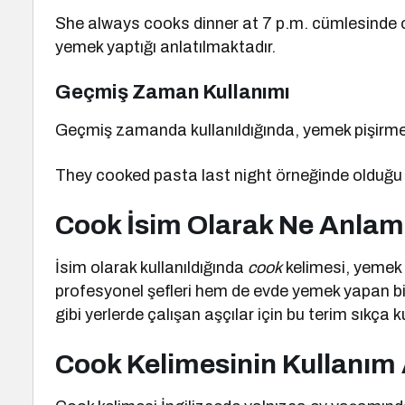
She always cooks dinner at 7 p.m. cümlesinde o
yemek yaptığı anlatılmaktadır.
Geçmiş Zaman Kullanımı
Geçmiş zamanda kullanıldığında, yemek pişirme ey
They cooked pasta last night örneğinde olduğu g
Cook İsim Olarak Ne Anlam
İsim olarak kullanıldığında
cook
kelimesi, yemek 
profesyonel şefleri hem de evde yemek yapan bire
gibi yerlerde çalışan aşçılar için bu terim sıkça kul
Cook Kelimesinin Kullanım 