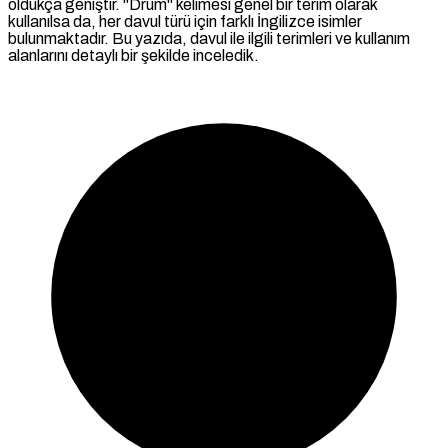
oldukça geniştir. "Drum" kelimesi genel bir terim olarak
kullanılsa da, her davul türü için farklı İngilizce isimler
bulunmaktadır. Bu yazıda, davul ile ilgili terimleri ve kullanım
alanlarını detaylı bir şekilde inceledik.