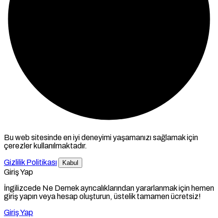
Bu web sitesinde en iyi deneyimi yaşamanızı sağlamak için
çerezler kullanılmaktadır.
Gizlilik Politikası
Kabul
Giriş Yap
İngilizcede Ne Demek ayrıcalıklarından yararlanmak için hemen
giriş yapın veya hesap oluşturun, üstelik tamamen ücretsiz!
Giriş Yap