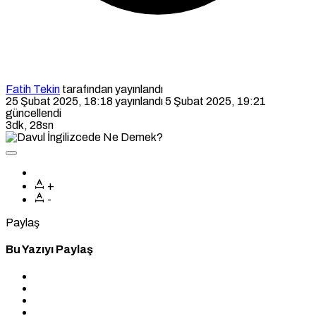
Fatih Tekin
tarafından yayınlandı
25 Şubat 2025, 18:18
yayınlandı
5 Şubat 2025, 19:21
güncellendi
3dk, 28sn
+
-
Paylaş
Bu Yazıyı Paylaş