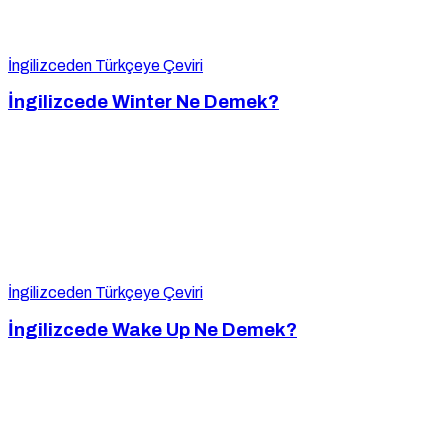
İngilizceden Türkçeye Çeviri
İngilizcede Winter Ne Demek?
İngilizceden Türkçeye Çeviri
İngilizcede Wake Up Ne Demek?