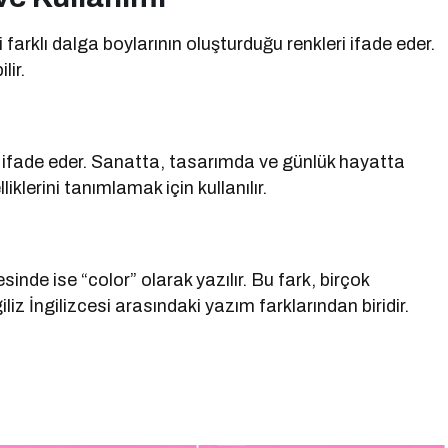
farklı dalga boylarının oluşturduğu renkleri ifade eder.
lir.
leri ifade eder. Sanatta, tasarımda ve günlük hayatta
iklerini tanımlamak için kullanılır.
sinde ise “color” olarak yazılır. Bu fark, birçok
liz İngilizcesi arasındaki yazım farklarından biridir.